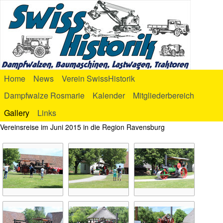
Home
News
Verein SwissHistorik
Dampfwalze Rosmarie
Kalender
Mitgliederbereich
Gallery
Links
Vereinsreise im Juni 2015 in die Region Ravensburg