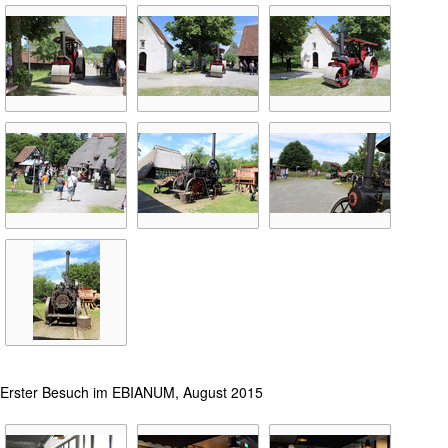
Erster Besuch im EBIANUM, August 2015