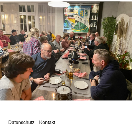
Datenschutz
Kontakt