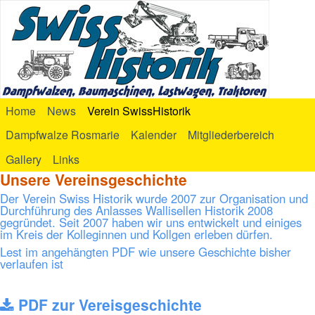
Home
News
Verein SwissHistorik
Dampfwalze Rosmarie
Kalender
Mitgliederbereich
Gallery
Links
Unsere Vereinsgeschichte
Der Verein Swiss Historik wurde 2007 zur Organisation und
Durchführung des Anlasses Wallisellen Historik 2008
gegründet. Seit 2007 haben wir uns entwickelt und einiges
im Kreis der Kolleginnen und Kollgen erleben dürfen.
Lest im angehängten PDF wie unsere Geschichte bisher
verlaufen ist
PDF zur Vereisgeschichte