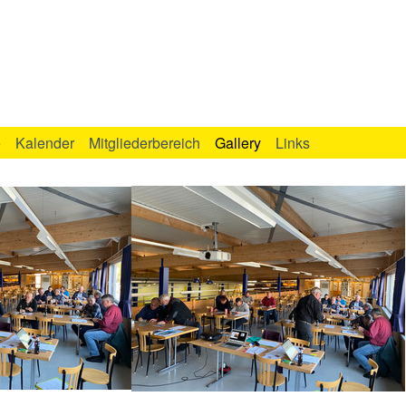
e
Kalender
Mitgliederbereich
Gallery
Links