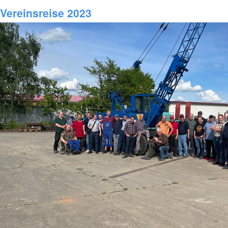
Vereinsreise 2023