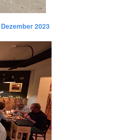
. Dezember 2023