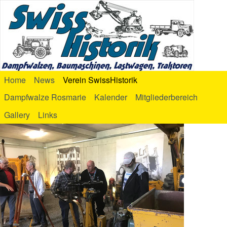
Home
News
Verein SwissHistorik
Dampfwalze Rosmarie
Kalender
Mitgliederbereich
Gallery
Links