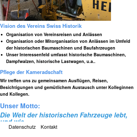
Vision des Vereins Swiss Historik
Organisation von Vereinsreisen und Anlässen
Organisation oder Mitorganisation von Anlässen im Umfeld
der historischen Baumaschinen und Baufahrzeugen
Unser Interessenfeld umfasst historische Baumaschinen,
Dampfwalzen,
historische Lastwagen, u.a..
Pflege der Kameradschaft
Wir treffen uns zu gemeinsamen Ausflügen, Reisen,
Besichtigungen und gemütlichem Austausch unter Kolleginnen
und Kollegen.
Unser Motto:
Die Welt der historischen Fahrzeuge lebt,
und wie ...........
Datenschutz
Kontakt