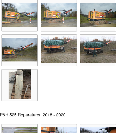
P&H 525 Reparaturen 2018 - 2020