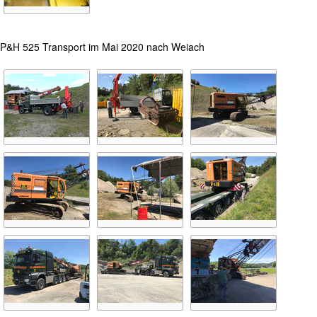
P&H 525 Transport im Mai 2020 nach Weiach