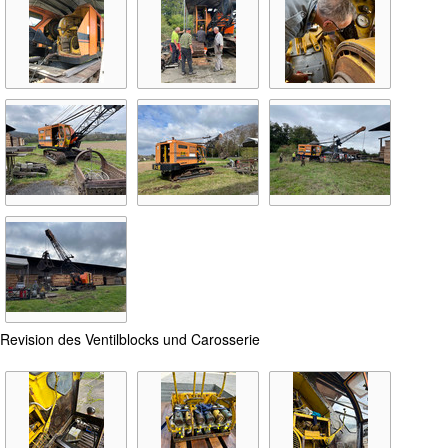
Revision des Ventilblocks und Carosserie