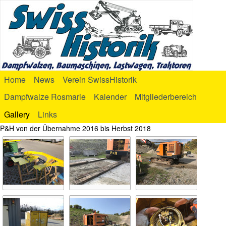
Home
News
Verein SwissHistorik
Dampfwalze Rosmarie
Kalender
Mitgliederbereich
Gallery
Links
P&H von der Übernahme 2016 bis Herbst 2018