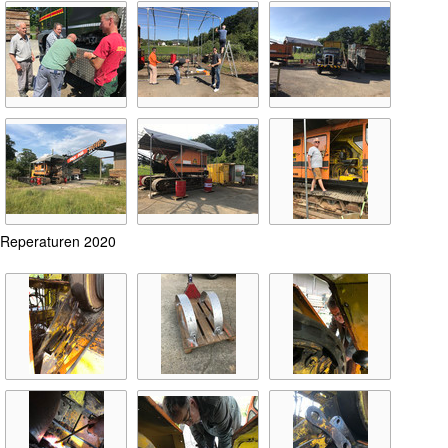
Reperaturen 2020